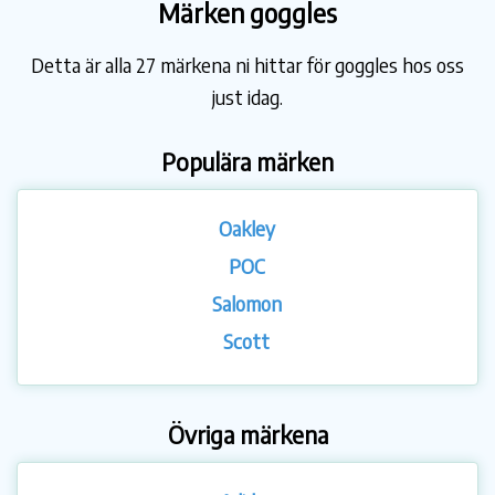
Märken goggles
Detta är alla 27 märkena ni hittar för goggles hos oss
just idag.
Populära märken
Oakley
POC
Salomon
Scott
Övriga märkena