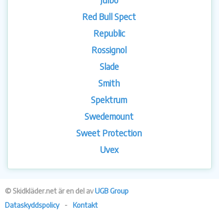
Red Bull Spect
Republic
Rossignol
Slade
Smith
Spektrum
Swedemount
Sweet Protection
Uvex
© Skidkläder.net är en del av
UGB Group
Dataskyddspolicy
-
Kontakt