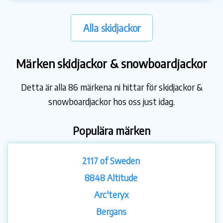
Alla skidjackor
Märken skidjackor & snowboardjackor
Detta är alla 86 märkena ni hittar för skidjackor &
snowboardjackor hos oss just idag.
Populära märken
2117 of Sweden
8848 Altitude
Arc'teryx
Bergans