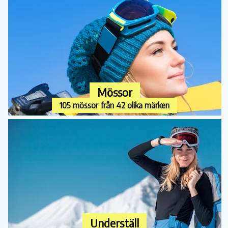
Mössor
105 mössor från 42 olika märken
Underställ