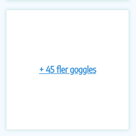
+ 45 fler goggles