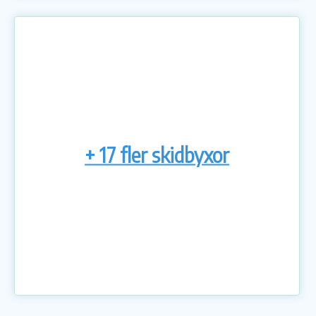
+ 17 fler skidbyxor