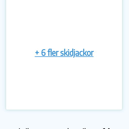
+ 6 fler skidjackor