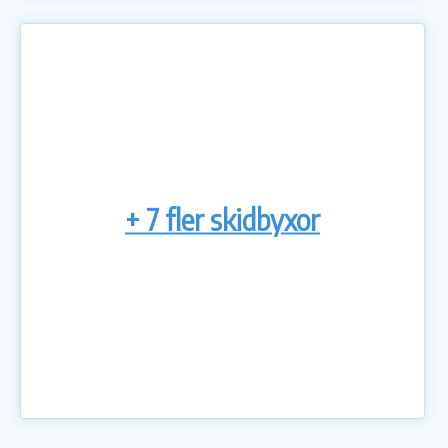
+ 7 fler skidbyxor