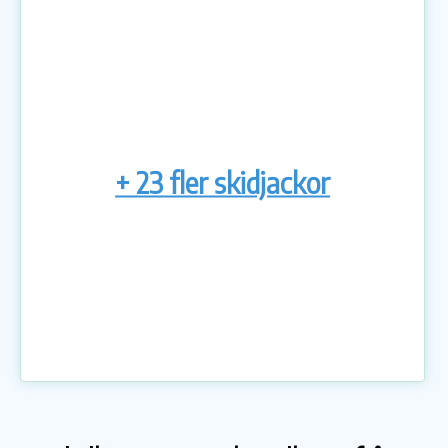
+ 23 fler skidjackor